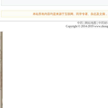
本站所有内容均是来源于互联网、药学专著、杂志及文摘，
中药
|
网站地图
|
中药材
Copyright © 2014-2019 www.