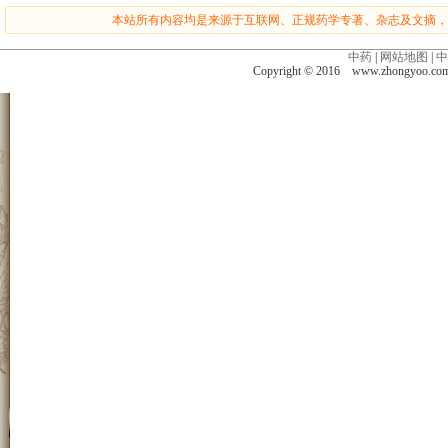
本站所有内容均是来源于互联网、正规药学专著、杂志及文摘，
中药
|
网站地图
|
中
Copyright © 2016 www.zhongyoo.c