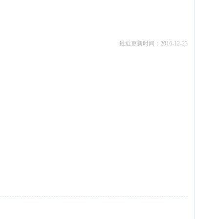
最近更新时间：2016-12-23