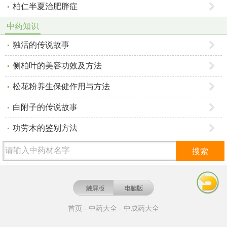
柏仁半夏治肥胖症
中药知识
独活的传说故事
侧柏叶的美容功效及方法
松花粉养生保健作用与方法
白附子的传说故事
功劳木的鉴别方法
搜索
首页
-
中药大全
-
中成药大全